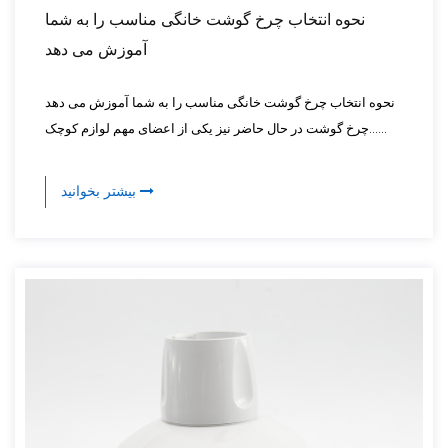
نحوه انتخاب چرخ گوشت خانگی مناسب را به شما
آموزش می دهد
نحوه انتخاب چرخ گوشت خانگی مناسب را به شما آموزش می دهد
چرخ گوشت در حال حاضر نیز یکی از اعضای مهم لوازم کوچک......
بیشتر بخوانید