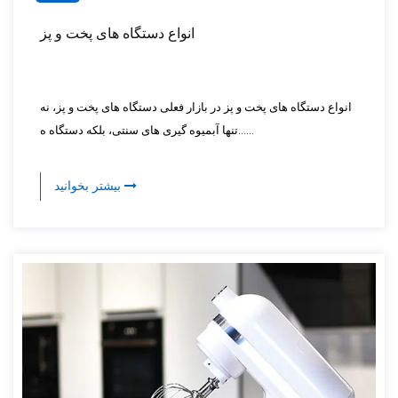
انواع دستگاه های پخت و پز
انواع دستگاه های پخت و پز در بازار فعلی دستگاه های پخت و پز، نه
تنها آبمیوه گیری های سنتی، بلکه دستگاه ه......
بیشتر بخوانید