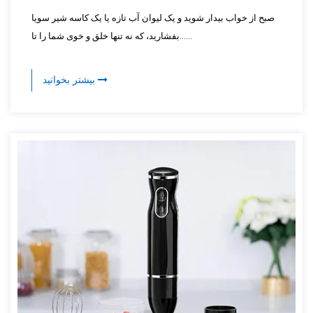
صبح از خواب بیدار شوید و یک لیوان آب تازه یا یک کاسه شیر سویا
بفشارید، که نه تنها خلق و خوی شما را تا......
بیشتر بخوانید