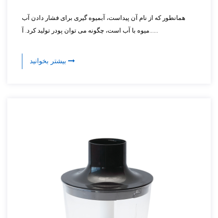
همانطور که از نام آن پیداست، آبمیوه گیری برای فشار دادن آب
میوه با آب است، چگونه می توان پودر تولید کرد. آ......
بیشتر بخوانید