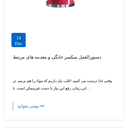
14
Dec
دستورالعمل میکسر خانگی و مقدمه های مرتبط
وقتی غذا درست می کنیم، اغلب نیاز داریم که مواد را هم بزنیم. در
این زمان، رفع این نیاز با دست غیرممکن است. با......
بیشتر بخوانید