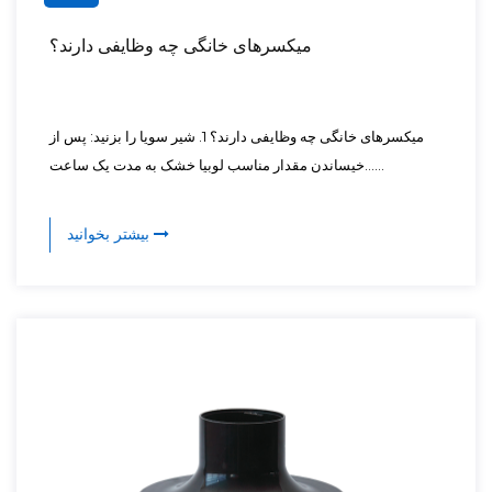
میکسرهای خانگی چه وظایفی دارند؟
میکسرهای خانگی چه وظایفی دارند؟ 1. شیر سویا را بزنید: پس از
خیساندن مقدار مناسب لوبیا خشک به مدت یک ساعت......
بیشتر بخوانید