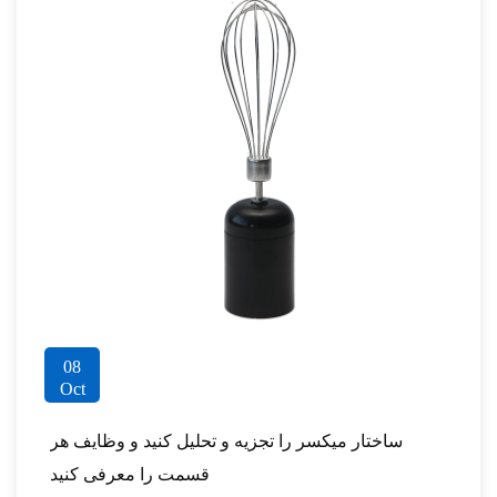
08
Oct
ساختار میکسر را تجزیه و تحلیل کنید و وظایف هر
قسمت را معرفی کنید