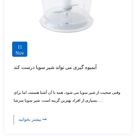
11
Nov
آبمیوه گیری می تواند شیر سویا درست کند
وقتی صحبت از شیر سویا می شود، همه با آن آشنا هستند، اما برای
بسیاری از افراد بهترین گزینه است. شیر سویا سرشا......
بیشتر بخوانید