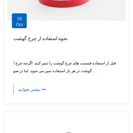
19
Oct
نحوه استفاده از چرخ گوشت
1.قبل از استفاده قسمت های چرخ گوشت را تمیز کنید. اگرچه چرخ
گوشت در هر بار استفاده تمیز می شود، اما در صو......
بیشتر بخوانید