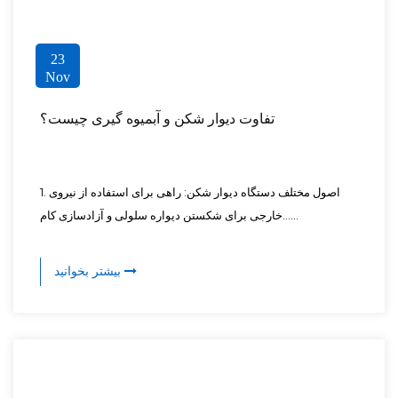
23
Nov
تفاوت دیوار شکن و آبمیوه گیری چیست؟
1. اصول مختلف دستگاه دیوار شکن: راهی برای استفاده از نیروی
خارجی برای شکستن دیواره سلولی و آزادسازی کام......
بیشتر بخوانید