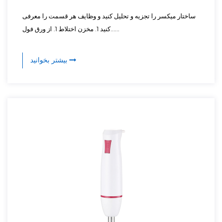
ساختار میکسر را تجزیه و تحلیل کنید و وظایف هر قسمت را معرفی
کنید 1. مخزن اختلاط 1. از ورق فول......
بیشتر بخوانید