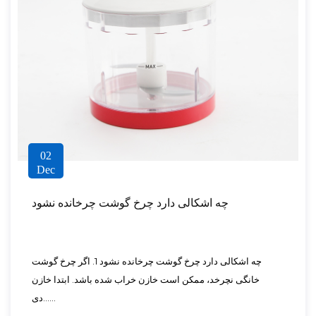
02
Dec
چه اشکالی دارد چرخ گوشت چرخانده نشود
چه اشکالی دارد چرخ گوشت چرخانده نشود 1. اگر چرخ گوشت
خانگی نچرخد، ممکن است خازن خراب شده باشد. ابتدا خازن
دی......