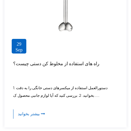
29
Sep
راه های استفاده از مخلوط کن دستی چیست؟
1. دستورالعمل استفاده از میکسرهای دستی خانگی را به دقت
بخوانید. 2. بررسی کنید که آیا لوازم جانبی محصول ک......
بیشتر بخوانید