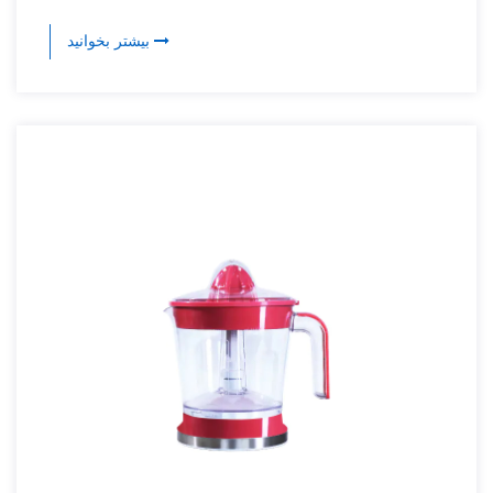
بیشتر بخوانید