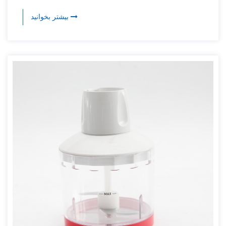
بیشتر بخوانید