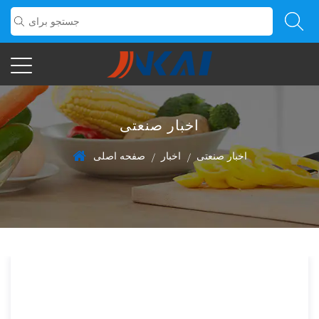
اخبار صنعتی
اخبار صنعتی
اخبار
صفحه اصلی
/
/