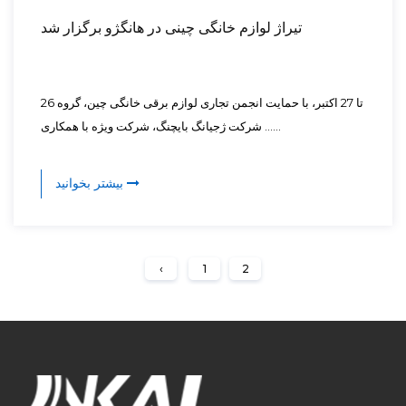
تیراژ لوازم خانگی چینی در هانگژو برگزار شد
26 تا 27 اکتبر، با حمایت انجمن تجاری لوازم برقی خانگی چین، گروه
شرکت ژجیانگ بایچنگ، شرکت ویژه با همکاری ......
بیشتر بخوانید
‹
1
2