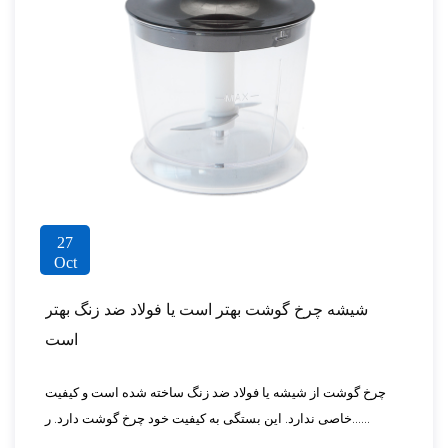
27
Oct
شیشه چرخ گوشت بهتر است یا فولاد ضد زنگ بهتر
است
چرخ گوشت از شیشه یا فولاد ضد زنگ ساخته شده است و کیفیت
خاصی ندارد. این بستگی به کیفیت خود چرخ گوشت دارد. ر......