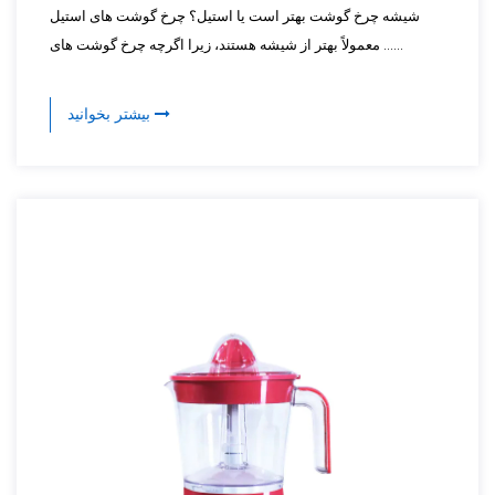
شیشه چرخ گوشت بهتر است یا استیل؟ چرخ گوشت های استیل
معمولاً بهتر از شیشه هستند، زیرا اگرچه چرخ گوشت های ......
بیشتر بخوانید