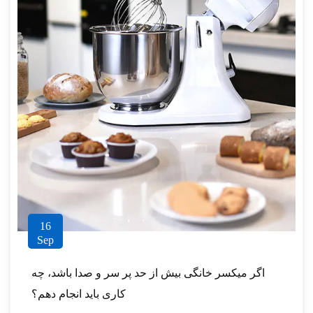
16
Sep
اگر میکسر خانگی بیش از حد پر سر و صدا باشد، چه
کاری باید انجام دهم؟