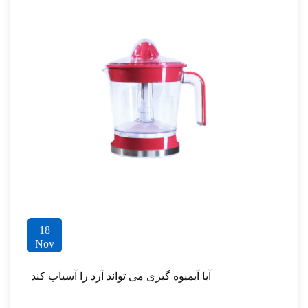
18
Nov
آیا آبمیوه گیری می تواند آرد را آسیاب کند