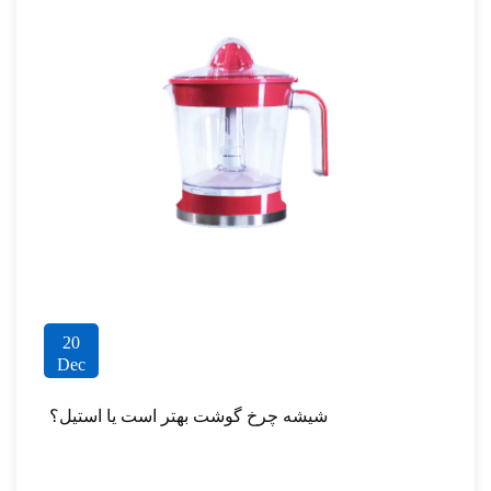
20
Dec
شیشه چرخ گوشت بهتر است یا استیل؟